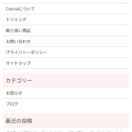
Cucciaについて
トリミング
取り扱い商品
お問い合わせ
プライバシーポリシー
サイトマップ
お知らせ
ブログ