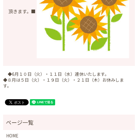
頂きます。■
◆6月１０日（火）・１１日（水）連休いたします。
◆８月は５日（火）・１９日（火）・２１日（木）お休みしま
す。
HOME