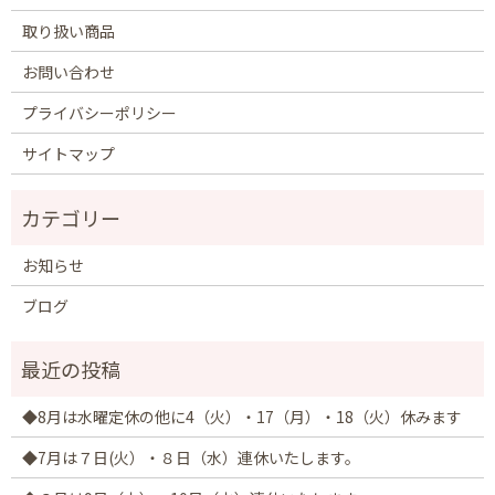
取り扱い商品
お問い合わせ
プライバシーポリシー
サイトマップ
お知らせ
ブログ
◆8月は水曜定休の他に4（火）・17（月）・18（火）休みます
◆7月は７日(火）・８日（水）連休いたします。