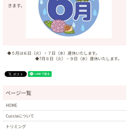
きます。
◆５月は６日（火）・７日（水）連休いたします。
◆7月８日（火）・９日（水）連休いたします。
HOME
Cucciaについて
トリミング