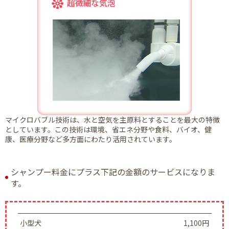
マイクロバブル技術は、水と空気を主原料とすることを最大の特徴
としています。この技術は環境、省エネ分野や食料、バイオ、健
康、医療分野など多方面にわたり活用されています。
シャンプー料金にプラス下記の金額のサービスになりま
す。
小型犬
1,100円