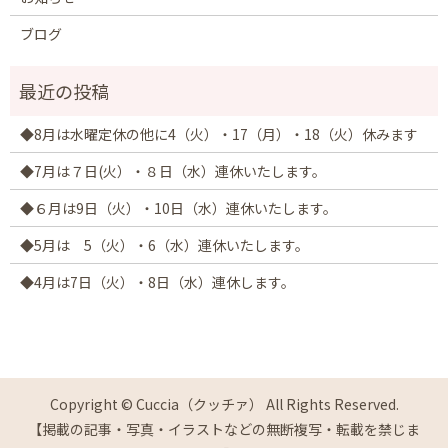
ブログ
◆8月は水曜定休の他に4（火）・17（月）・18（火）休みます
◆7月は７日(火）・８日（水）連休いたします。
◆６月は9日（火）・10日（水）連休いたします。
◆5月は 5（火）・6（水）連休いたします。
◆4月は7日（火）・8日（水）連休します。
Copyright © Cuccia（クッチァ） All Rights Reserved.
【掲載の記事・写真・イラストなどの無断複写・転載を禁じま