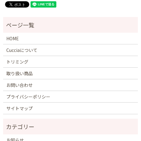
HOME
Cucciaについて
トリミング
取り扱い商品
お問い合わせ
プライバシーポリシー
サイトマップ
お知らせ