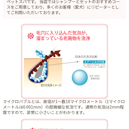
ペットスパです。 当店ではシャンプーとセットのおすすめコー
スをご用意しており、多くのお客様（愛犬）にリピーターとし
てご利用いただいております。
マイクロバブルとは、直径が1～数10マイクロメートル（1マイクロ
メートルは0.001mm）の超微細な気泡です。通常の気泡は2mm程
度ですので、非常に小さいことがわかります。