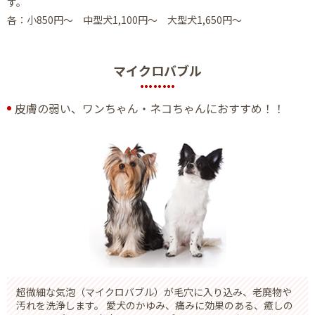
す。
各：小850円～ 中型犬1,100円～ 大型犬1,650円～
マイクロバブル
皮膚の弱い、ワンちゃん・ネコちゃんにおすすめ！！
超微細な気泡（マイクロバブル）が毛穴に入り込み、老廃物や
汚れを洗浄します。 愛犬のかゆみ、痛みに効果のある、癒しの