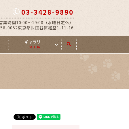
03-3428-9890
営業時間10:00～19:00（水曜日定休）
56-0052東京都世田谷区経堂1-11-16
ギャラリー
search
GALLERY