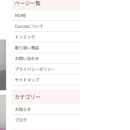
HOME
Cucciaについて
トリミング
取り扱い商品
お問い合わせ
プライバシーポリシー
サイトマップ
お知らせ
ブログ