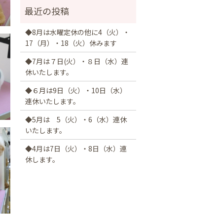
◆8月は水曜定休の他に4（火）・
17（月）・18（火）休みます
◆7月は７日(火）・８日（水）連
休いたします。
◆６月は9日（火）・10日（水）
連休いたします。
◆5月は 5（火）・6（水）連休
いたします。
◆4月は7日（火）・8日（水）連
休します。