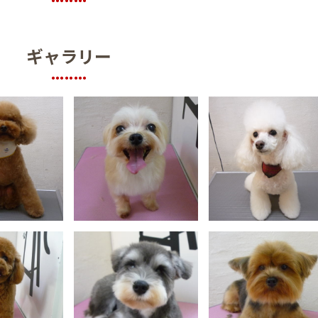
ギャラリー