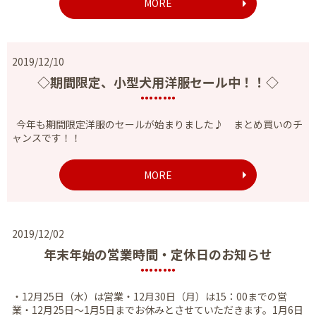
MORE
2019/12/10
◇期間限定、小型犬用洋服セール中！！◇
今年も期間限定洋服のセールが始まりました♪ まとめ買いのチ
ャンスです！！
MORE
2019/12/02
年末年始の営業時間・定休日のお知らせ
・12月25日（水）は営業・12月30日（月）は15：00までの営
業・12月25日～1月5日までお休みとさせていただきます。1月6日