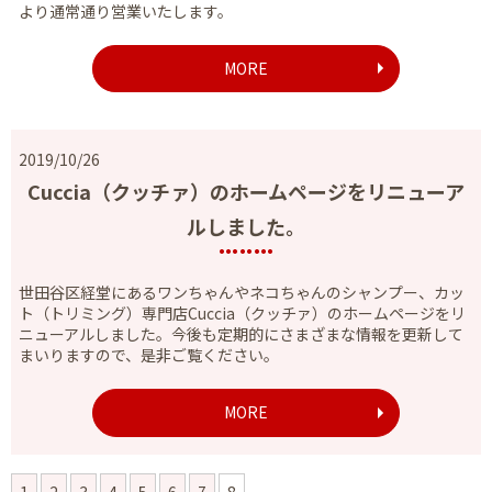
より通常通り営業いたします。
MORE
2019/10/26
Cuccia（クッチァ）のホームページをリニューア
ルしました。
世田谷区経堂にあるワンちゃんやネコちゃんのシャンプー、カッ
ト（トリミング）専門店Cuccia（クッチァ）のホームページをリ
ニューアルしました。今後も定期的にさまざまな情報を更新して
まいりますので、是非ご覧ください。
MORE