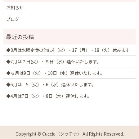
お知らせ
ブログ
◆8月は水曜定休の他に4（火）・17（月）・18（火）休みます
◆7月は７日(火）・８日（水）連休いたします。
◆６月は9日（火）・10日（水）連休いたします。
◆5月は 5（火）・6（水）連休いたします。
◆4月は7日（火）・8日（水）連休します。
Copyright © Cuccia（クッチァ） All Rights Reserved.