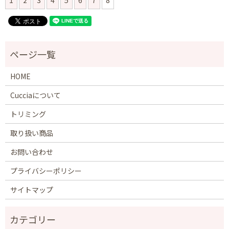
1
2
3
4
5
6
7
8
HOME
Cucciaについて
トリミング
取り扱い商品
お問い合わせ
プライバシーポリシー
サイトマップ