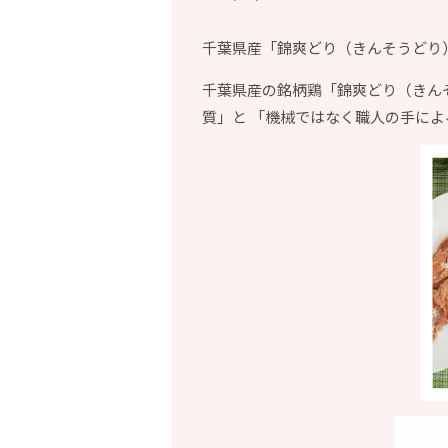
千葉県産「錦爽どり（きんそうどり
千葉県産の銘柄鶏「錦爽どり（きんそ
質」と 「機械ではなく職人の手によ