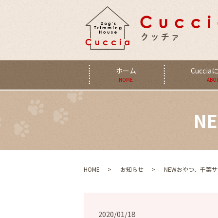
ホーム
Cucci
HOME
ABO
N
HOME
お知らせ
NEWおやつ、千葉
2020/01/18