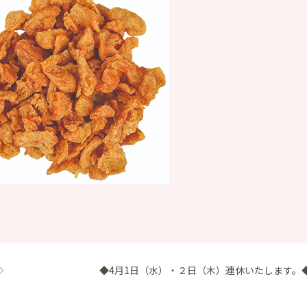
◇
◆4月1日（水）・２日（木）連休いたします。