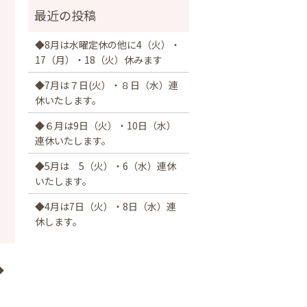
◆8月は水曜定休の他に4（火）・
17（月）・18（火）休みます
◆7月は７日(火）・８日（水）連
休いたします。
◆６月は9日（火）・10日（水）
連休いたします。
◆5月は 5（火）・6（水）連休
いたします。
◆4月は7日（火）・8日（水）連
休します。
◆