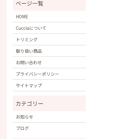
HOME
Cucciaについて
トリミング
取り扱い商品
お問い合わせ
プライバシーポリシー
サイトマップ
お知らせ
ブログ