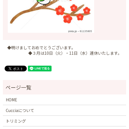
◆明けましておめでとうございます。
◆３月は10日（火）・11日（水）連休いたします。
HOME
Cucciaについて
トリミング