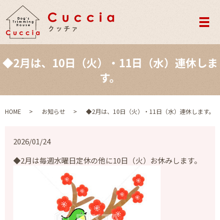
メ
◆2月は、10日（火）・11日（水）連休しま
す。
HOME
お知らせ
◆2月は、10日（火）・11日（水）連休します。
2026/01/24
◆2月は毎週水曜日定休の他に10日（火）お休みします。