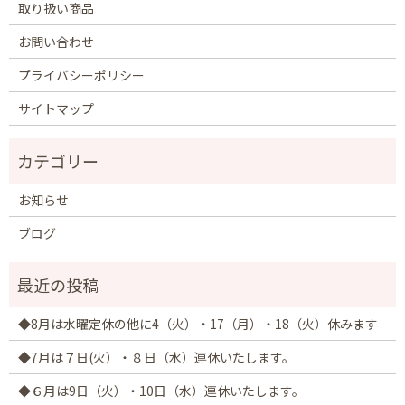
取り扱い商品
お問い合わせ
プライバシーポリシー
サイトマップ
お知らせ
ブログ
◆8月は水曜定休の他に4（火）・17（月）・18（火）休みます
◆7月は７日(火）・８日（水）連休いたします。
◆６月は9日（火）・10日（水）連休いたします。