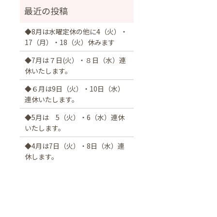
◆8月は水曜定休の他に4（火）・
17（月）・18（火）休みます
◆7月は７日(火）・８日（水）連
休いたします。
◆６月は9日（火）・10日（水）
連休いたします。
◆5月は 5（火）・6（水）連休
いたします。
◆4月は7日（火）・8日（水）連
休します。