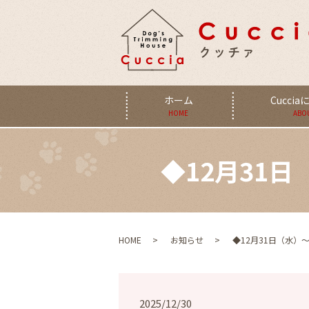
ホーム
Cucci
HOME
ABO
◆12月31
HOME
お知らせ
◆12月31日（水）
2025/12/30