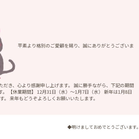
平素より格別のご愛顧を賜り、誠にありがとうございま
ただき、心より感謝申し上げます。 誠に勝手ながら、下記の期間
 【休業期間】 12月31日（水）～1月7日（水） 新年は1月8日
します。 来年もどうぞよろしくお願いいたします。
◆明けましておめでとうございます