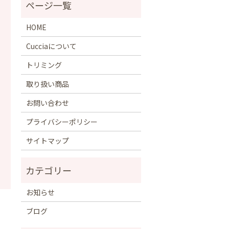
HOME
Cucciaについて
トリミング
取り扱い商品
お問い合わせ
プライバシーポリシー
サイトマップ
お知らせ
。
ブログ