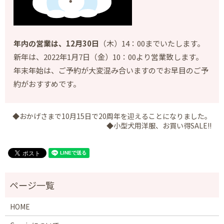
年内の営業は、12月30日
（木）14：00までいたします。
新年は、2022年1月7日（金）10：00より営業致します。
年末年始は、ご予約が大変混み合いますのでお早目のご予
約がおすすめです。
◆おかげさまで10月15日で20周年を迎えることになりました。
◆小型犬用洋服、お買い得SALE!!
HOME