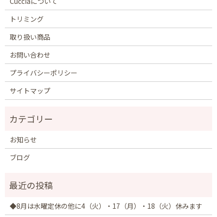
Cucciaについて
トリミング
取り扱い商品
お問い合わせ
プライバシーポリシー
サイトマップ
お知らせ
ブログ
◆8月は水曜定休の他に4（火）・17（月）・18（火）休みます