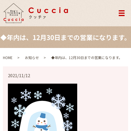
メ
◆年内は、12月30日までの営業になります。
HOME
お知らせ
◆年内は、12月30日までの営業になります。
2021/11/12