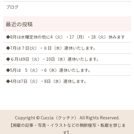
ブログ
◆8月は水曜定休の他に4（火）・17（月）・18（火）休みます
◆7月は７日(火）・８日（水）連休いたします。
◆６月は9日（火）・10日（水）連休いたします。
◆5月は 5（火）・6（水）連休いたします。
◆4月は7日（火）・8日（水）連休します。
Copyright © Cuccia（クッチァ） All Rights Reserved.
【掲載の記事・写真・イラストなどの無断複写・転載を禁じま
す】