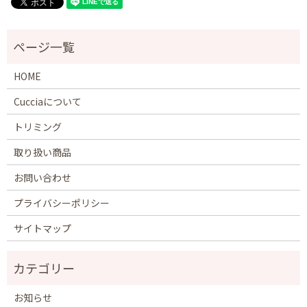
HOME
Cucciaについて
トリミング
取り扱い商品
お問い合わせ
プライバシーポリシー
サイトマップ
お知らせ