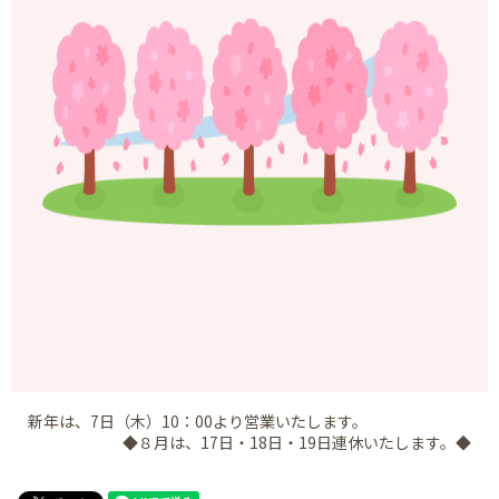
新年は、7日（木）10：00より営業いたします。
◆８月は、17日・18日・19日連休いたします。◆