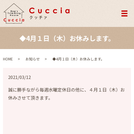
メ
◆4月１日（木）お休みします。
HOME
お知らせ
◆4月１日（木）お休みします。
2021/03/12
誠に勝手ながら毎週水曜定休日の他に、４月１日（木）お
休みさせて頂きます。